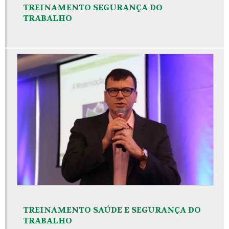
TREINAMENTO SEGURANÇA DO
TRABALHO
TREINAMENTO SAÚDE E SEGURANÇA DO
TRABALHO