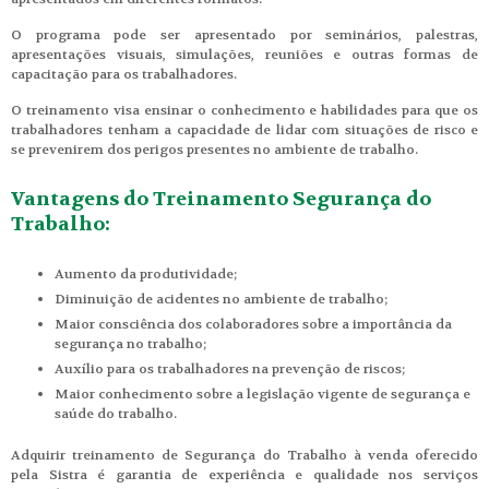
O programa pode ser apresentado por seminários, palestras,
apresentações visuais, simulações, reuniões e outras formas de
capacitação para os trabalhadores.
O treinamento visa ensinar o conhecimento e habilidades para que os
trabalhadores tenham a capacidade de lidar com situações de risco e
se prevenirem dos perigos presentes no ambiente de trabalho.
Vantagens do Treinamento Segurança do
Trabalho:
Aumento da produtividade;
Diminuição de acidentes no ambiente de trabalho;
Maior consciência dos colaboradores sobre a importância da
segurança no trabalho;
Auxílio para os trabalhadores na prevenção de riscos;
Maior conhecimento sobre a legislação vigente de segurança e
saúde do trabalho.
Adquirir treinamento de Segurança do Trabalho à venda oferecido
pela Sistra é garantia de experiência e qualidade nos serviços