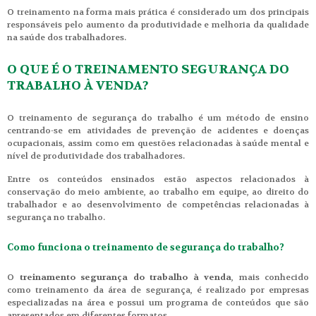
O treinamento na forma mais prática é considerado um dos principais
responsáveis pelo aumento da produtividade e melhoria da qualidade
na saúde dos trabalhadores.
O QUE É O TREINAMENTO SEGURANÇA DO
TRABALHO À VENDA?
O treinamento de segurança do trabalho é um método de ensino
centrando-se em atividades de prevenção de acidentes e doenças
ocupacionais, assim como em questões relacionadas à saúde mental e
nível de produtividade dos trabalhadores.
Entre os conteúdos ensinados estão aspectos relacionados à
conservação do meio ambiente, ao trabalho em equipe, ao direito do
trabalhador e ao desenvolvimento de competências relacionadas à
segurança no trabalho.
Como funciona o treinamento de segurança do trabalho?
O
treinamento segurança do trabalho à venda
, mais conhecido
como treinamento da área de segurança, é realizado por empresas
especializadas na área e possui um programa de conteúdos que são
apresentados em diferentes formatos.