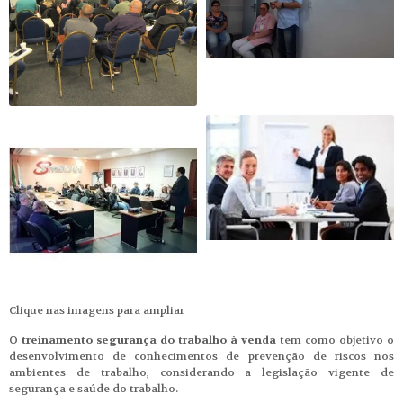
Clique nas imagens para ampliar
O
treinamento segurança do trabalho à venda
tem como objetivo o
desenvolvimento de conhecimentos de prevenção de riscos nos
ambientes de trabalho, considerando a legislação vigente de
segurança e saúde do trabalho.