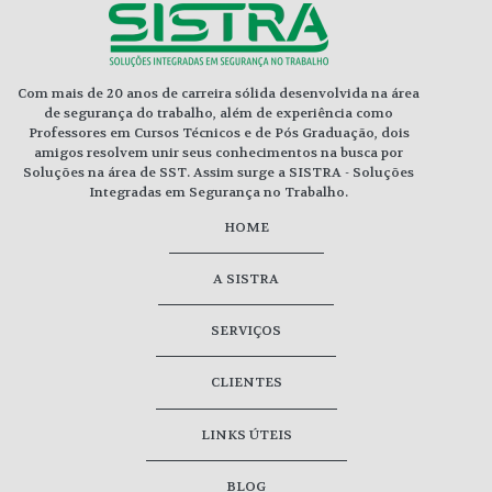
Com mais de 20 anos de carreira sólida desenvolvida na área
de segurança do trabalho, além de experiência como
Professores em Cursos Técnicos e de Pós Graduação, dois
amigos resolvem unir seus conhecimentos na busca por
Soluções na área de SST. Assim surge a SISTRA - Soluções
Integradas em Segurança no Trabalho.
HOME
A SISTRA
SERVIÇOS
CLIENTES
LINKS ÚTEIS
BLOG