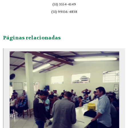
(51) 3554-4149
(51) 99156-4838
Páginas relacionadas