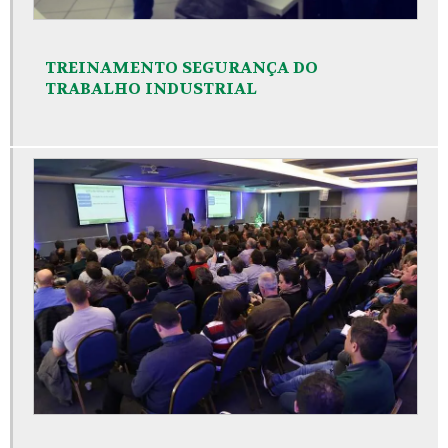
TREINAMENTO SEGURANÇA DO
TRABALHO INDUSTRIAL