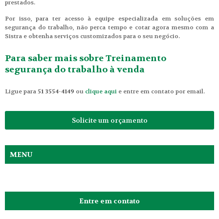
prestados.
Por isso, para ter acesso à equipe especializada em soluções em
segurança do trabalho, não perca tempo e cotar agora mesmo com a
Sistra e obtenha serviços customizados para o seu negócio.
Para saber mais sobre Treinamento
segurança do trabalho à venda
Ligue para
51 3554-4149
ou
clique aqui
e entre em contato por email.
Solicite um orçamento
MENU
Entre em contato