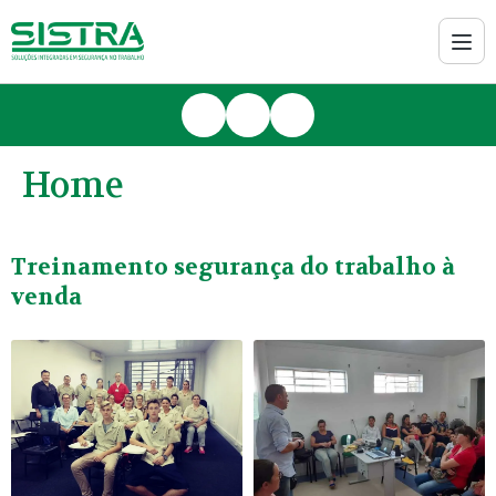
Home
Treinamento segurança do trabalho à
venda