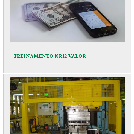
TREINAMENTO NR12 VALOR