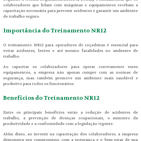
colaboradores que lidam com máquinas e equipamentos recebam a
capacitação necessária para prevenir acidentes e garantir um ambiente
de trabalho seguro.
Importância do Treinamento NR12
O treinamento NR12 para operadores de roçadeiras é essencial para
evitar acidentes, lesões e até mesmo fatalidades no ambiente de
trabalho.
Ao capacitar os colaboradores para operar corretamente esses
equipamentos, a empresa não apenas cumpre com as normas de
segurança, mas também promove um ambiente mais saudável e
produtivo para todos os funcionários.
Benefícios do Treinamento NR12
Entre os principais benefícios estão a redução de acidentes de
trabalho, a prevenção de doenças ocupacionais, o aumento da
produtividade e a conformidade com a legislação vigente.
Além disso, ao investir na capacitação dos colaboradores, a empresa
demonstra seu compromisso com a segurança e o bem-estar de sua