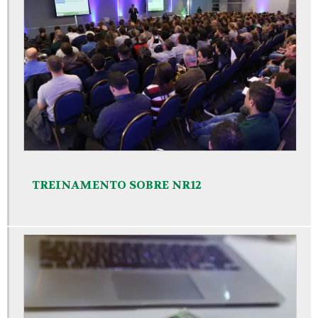
TREINAMENTO SOBRE NR12