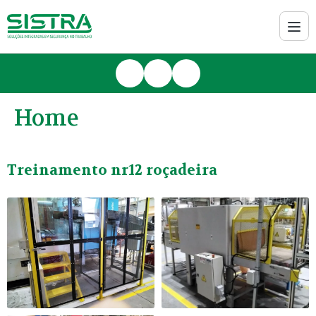
Home
Treinamento nr12 roçadeira