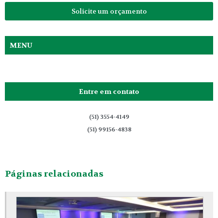
Solicite um orçamento
MENU
Entre em contato
(51) 3554-4149
(51) 99156-4838
Páginas relacionadas