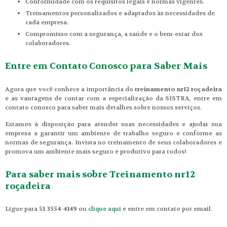
Conformidade com os requisitos legais e normas vigentes.
Treinamentos personalizados e adaptados às necessidades de
cada empresa.
Compromisso com a segurança, a saúde e o bem-estar dos
colaboradores.
Entre em Contato Conosco para Saber Mais
Agora que você conhece a importância do
treinamento nr12 roçadeira
e as vantagens de contar com a especialização da SISTRA, entre em
contato conosco para saber mais detalhes sobre nossos serviços.
Estamos à disposição para atender suas necessidades e ajudar sua
empresa a garantir um ambiente de trabalho seguro e conforme as
normas de segurança. Invista no treinamento de seus colaboradores e
promova um ambiente mais seguro e produtivo para todos!
Para saber mais sobre Treinamento nr12
roçadeira
Ligue para
51 3554-4149
ou
clique aqui
e entre em contato por email.