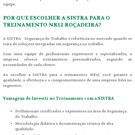
equipe.
POR QUE ESCOLHER A SISTRA PARA O
TREINAMENTO NR12 ROÇADEIRA?
A SISTRA - Segurança do Trabalho é referência no mercado quando se
trata de soluções integradas em segurança no trabalho.
Com uma equipe de profissionais experientes e especializados, a
empresa oferece treinamentos personalizados, segundo as
necessidades de cada cliente.
Ao escolher a SISTRA para o treinamento NR12, você garante a
qualidade, a eficiência e o comprometimento de uma empresa líder no
segmento.
Vantagens de Investir no Treinamento com a SISTRA
Profissionais certificados e experientes na área de Segurança
do Trabalho.
Metodologia didática e documentação técnica de alta
qualidade.