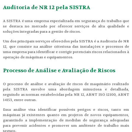
Auditoria de NR 12 pela SISTRA
A SISTRA é uma empresa especializada em segurança do trabalho que
se destaca no mercado por oferecer serviços de alta qualidade e
soluções integradas para a gestão de riscos.
Um dos principais serviços oferecidos pela SISTRA é a Auditoria de NR
12, que consiste na análise criteriosa das instalações e processos de
uma empresa para identificar e corrigir potenciais riscos relacionados à
operação de máquinas e equipamentos.
Processo de Análise e Avaliação de Riscos
O processo de análise e avaliação de riscos de maquinário realizado
pela SISTRA envolve uma abordagem minuciosa e detalhada,
seguindo as normas estabelecidas pela NR 12, ABNT ISO 12100, ABNT
14153, entre outras.
Essa análise visa identificar possíveis perigos e riscos, tanto em
máquinas já existentes quanto em projetos de novos equipamentos,
garantindo a implementação de medidas de segurança adequadas
para prevenir acidentes e promover um ambiente de trabalho mais
seguro.