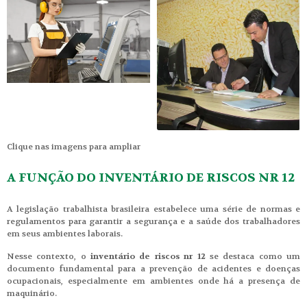
Clique nas imagens para ampliar
A FUNÇÃO DO INVENTÁRIO DE RISCOS NR 12
A legislação trabalhista brasileira estabelece uma série de normas e
regulamentos para garantir a segurança e a saúde dos trabalhadores
em seus ambientes laborais.
Nesse contexto, o
inventário de riscos nr 12
se destaca como um
documento fundamental para a prevenção de acidentes e doenças
ocupacionais, especialmente em ambientes onde há a presença de
maquinário.