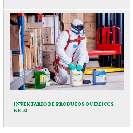
INVENTÁRIO DE PRODUTOS QUÍMICOS
NR 32