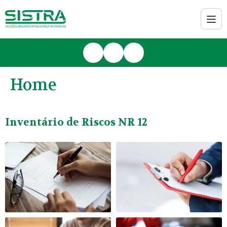
Home
Inventário de Riscos NR 12