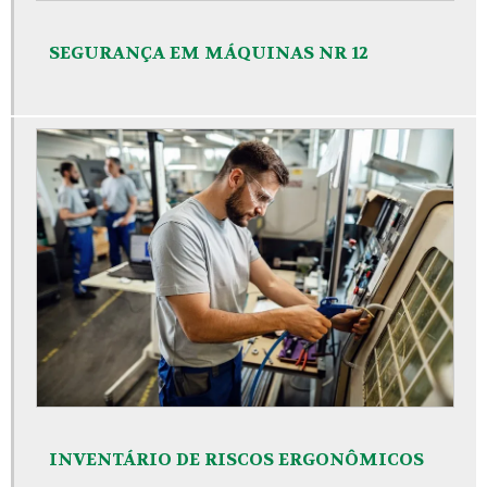
SEGURANÇA EM MÁQUINAS NR 12
INVENTÁRIO DE RISCOS ERGONÔMICOS