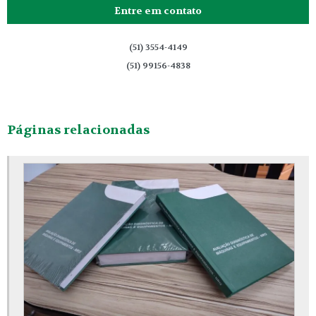
Entre em contato
(51) 3554-4149
(51) 99156-4838
Páginas relacionadas