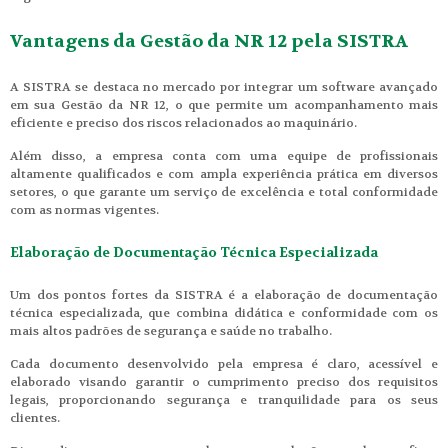
Vantagens da Gestão da NR 12 pela SISTRA
A SISTRA se destaca no mercado por integrar um software avançado
em sua Gestão da NR 12, o que permite um acompanhamento mais
eficiente e preciso dos riscos relacionados ao maquinário.
Além disso, a empresa conta com uma equipe de profissionais
altamente qualificados e com ampla experiência prática em diversos
setores, o que garante um serviço de excelência e total conformidade
com as normas vigentes.
Elaboração de Documentação Técnica Especializada
Um dos pontos fortes da SISTRA é a elaboração de documentação
técnica especializada, que combina didática e conformidade com os
mais altos padrões de segurança e saúde no trabalho.
Cada documento desenvolvido pela empresa é claro, acessível e
elaborado visando garantir o cumprimento preciso dos requisitos
legais, proporcionando segurança e tranquilidade para os seus
clientes.