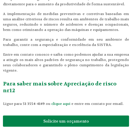
diretamente para o aumento da produtividade de forma sustentável.
A implementação de medidas preventivas e corretivas baseadas em
uma análise criteriosa de riscos resulta em ambientes de trabalho mais
seguros, reduzindo o número de acidentes e doenças ocupacionais,
bem como otimizando a operação das máquinas e equipamentos.
Para garantir a segurança e conformidade em seu ambiente de
trabalho, conte com a especialização e excelência da SISTRA.
Entre em contato conosco e saiba como podemos ajudar a sua empresa
a atingir os mais altos padrões de segurança no trabalho, protegendo
seus colaboradores e garantindo o pleno cumprimento da legislação
vigente.
Para saber mais sobre Apreciação de risco
nr12
Ligue para
51 3554-4149
ou
clique aqui
e entre em contato por email.
Solicite um orçamento