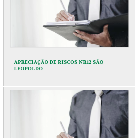
APRECIAÇÃO DE RISCOS NR12 SÃO
LEOPOLDO