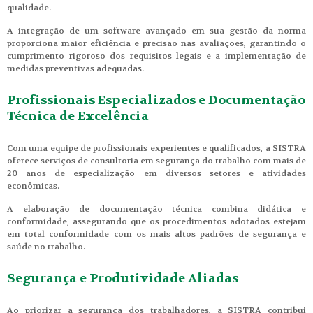
qualidade.
A integração de um software avançado em sua gestão da norma
proporciona maior eficiência e precisão nas avaliações, garantindo o
cumprimento rigoroso dos requisitos legais e a implementação de
medidas preventivas adequadas.
Profissionais Especializados e Documentação
Técnica de Excelência
Com uma equipe de profissionais experientes e qualificados, a SISTRA
oferece serviços de consultoria em segurança do trabalho com mais de
20 anos de especialização em diversos setores e atividades
econômicas.
A elaboração de documentação técnica combina didática e
conformidade, assegurando que os procedimentos adotados estejam
em total conformidade com os mais altos padrões de segurança e
saúde no trabalho.
Segurança e Produtividade Aliadas
Ao priorizar a segurança dos trabalhadores, a SISTRA contribui