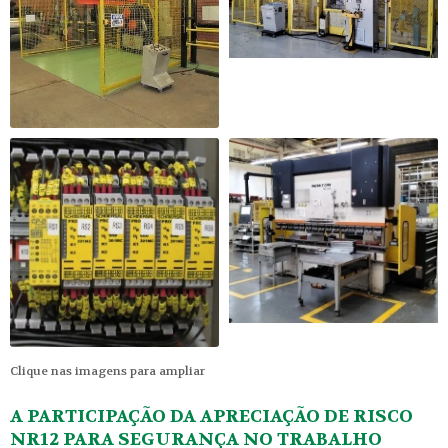
Clique nas imagens para ampliar
A PARTICIPAÇÃO DA APRECIAÇÃO DE RISCO
NR12 PARA SEGURANÇA NO TRABALHO