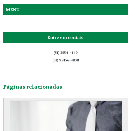
MENU
Entre em contato
(51) 3554-4149
(51) 99156-4838
Páginas relacionadas