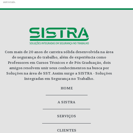
autorais
.
Com mais de 20 anos de carreira sólida desenvolvida na área
de segurança do trabalho, além de experiência como
Professores em Cursos Técnicos e de Pós Graduação, dois
amigos resolvem unir seus conhecimentos na busca por
Soluções na área de SST. Assim surge a SISTRA - Soluções
Integradas em Segurança no Trabalho.
HOME
A SISTRA
SERVIÇOS
CLIENTES