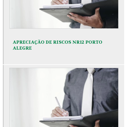
APRECIAÇÃO DE RISCOS NR12 PORTO
ALEGRE