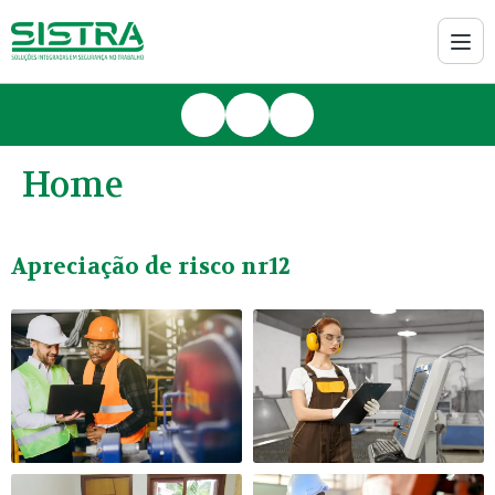
Home
Apreciação de risco nr12