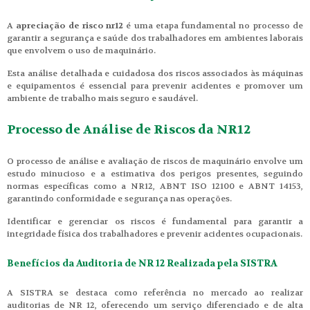
A
apreciação de risco nr12
é uma etapa fundamental no processo de
garantir a segurança e saúde dos trabalhadores em ambientes laborais
que envolvem o uso de maquinário.
Esta análise detalhada e cuidadosa dos riscos associados às máquinas
e equipamentos é essencial para prevenir acidentes e promover um
ambiente de trabalho mais seguro e saudável.
Processo de Análise de Riscos da NR12
O processo de análise e avaliação de riscos de maquinário envolve um
estudo minucioso e a estimativa dos perigos presentes, seguindo
normas específicas como a NR12, ABNT ISO 12100 e ABNT 14153,
garantindo conformidade e segurança nas operações.
Identificar e gerenciar os riscos é fundamental para garantir a
integridade física dos trabalhadores e prevenir acidentes ocupacionais.
Benefícios da Auditoria de NR 12 Realizada pela SISTRA
A SISTRA se destaca como referência no mercado ao realizar
auditorias de NR 12, oferecendo um serviço diferenciado e de alta