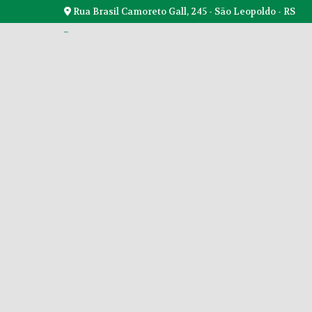
Rua Brasil Camoreto Gall, 245 - São Leopoldo - RS