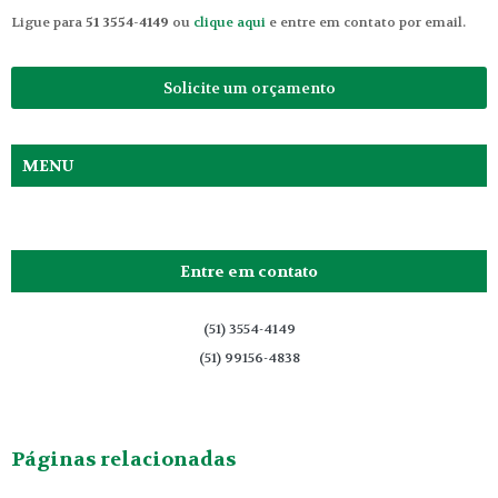
Ligue para
51 3554-4149
ou
clique aqui
e entre em contato por email.
Solicite um orçamento
MENU
Entre em contato
(51) 3554-4149
(51) 99156-4838
Páginas relacionadas