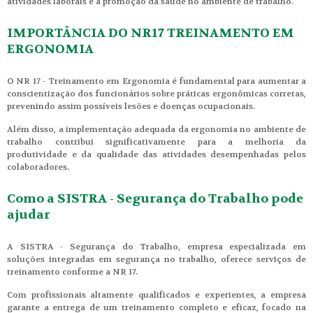
atividades laborais e a promoção da saúde no ambiente de trabalho.
IMPORTÂNCIA DO NR17 TREINAMENTO EM
ERGONOMIA
O NR 17 - Treinamento em Ergonomia é fundamental para aumentar a
conscientização dos funcionários sobre práticas ergonômicas corretas,
prevenindo assim possíveis lesões e doenças ocupacionais.
Além disso, a implementação adequada da ergonomia no ambiente de
trabalho contribui significativamente para a melhoria da
produtividade e da qualidade das atividades desempenhadas pelos
colaboradores.
Como a SISTRA - Segurança do Trabalho pode
ajudar
A SISTRA - Segurança do Trabalho, empresa especializada em
soluções integradas em segurança no trabalho, oferece serviços de
treinamento conforme a NR 17.
Com profissionais altamente qualificados e experientes, a empresa
garante a entrega de um treinamento completo e eficaz, focado na