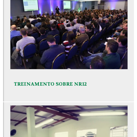
TREINAMENTO SOBRE NR12