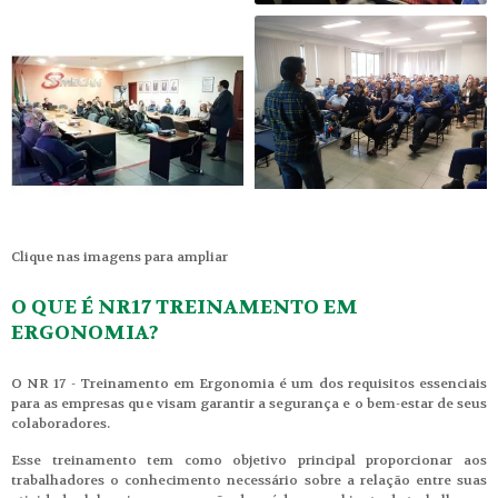
Clique nas imagens para ampliar
O QUE É NR17 TREINAMENTO EM
ERGONOMIA?
O NR 17 - Treinamento em Ergonomia é um dos requisitos essenciais
para as empresas que visam garantir a segurança e o bem-estar de seus
colaboradores.
Esse treinamento tem como objetivo principal proporcionar aos
trabalhadores o conhecimento necessário sobre a relação entre suas