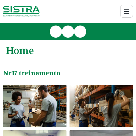
Home
Nr17 treinamento