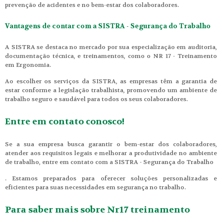
prevenção de acidentes e no bem-estar dos colaboradores.
Vantagens de contar com a SISTRA - Segurança do Trabalho
A SISTRA se destaca no mercado por sua especialização em auditoria,
documentação técnica, e treinamentos, como o NR 17 - Treinamento
em Ergonomia.
Ao escolher os serviços da SISTRA, as empresas têm a garantia de
estar conforme a legislação trabalhista, promovendo um ambiente de
trabalho seguro e saudável para todos os seus colaboradores.
Entre em contato conosco!
Se a sua empresa busca garantir o bem-estar dos colaboradores,
atender aos requisitos legais e melhorar a produtividade no ambiente
de trabalho, entre em contato com a SISTRA - Segurança do Trabalho
. Estamos preparados para oferecer soluções personalizadas e
eficientes para suas necessidades em segurança no trabalho.
Para saber mais sobre Nr17 treinamento