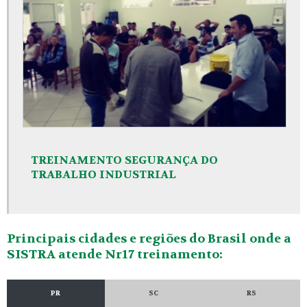
TREINAMENTO SEGURANÇA DO
TRABALHO INDUSTRIAL
Principais cidades e regiões do Brasil onde a
SISTRA atende Nr17 treinamento:
PR
SC
RS