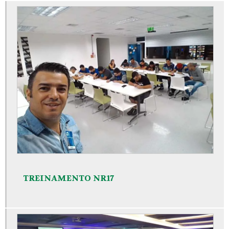
TREINAMENTO NR17