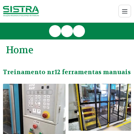
Home
Treinamento nr12 ferramentas manuais