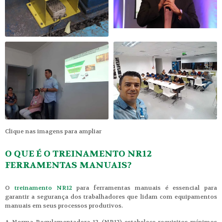
Clique nas imagens para ampliar
O QUE É O TREINAMENTO NR12
FERRAMENTAS MANUAIS?
O
treinamento NR12
para ferramentas manuais é essencial para
garantir a segurança dos trabalhadores que lidam com equipamentos
manuais em seus processos produtivos.