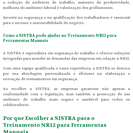
a redução de acidentes de trabalho, aumento da produtividade,
melhoria do ambiente laboral e valorização dos profissionais.
Investir na segurança e na qualificação dos trabalhadores é essencial
para o sucesso e sustentabilidade do negócio.
Como a SISTRA pode ajudar no Treinamento NR12 para
Ferramentas Manuais
A SISTRA é especialista em segurança do trabalho e oferece soluções
integradas para atender às demandas das empresas em relação à NR12.
Com uma equipe qualificada e vasta experiência, a SISTRA se destaca
por sua abordagem personalizada e eficiente na elaboração e
execução de treinamentos em segurança.
Ao escolher a SISTRA, as empresas garantem não apenas a
conformidade com a legislação, mas também a promoção de um
ambiente de trabalho mais seguro e saudável para todos os
colaboradores.
Por que Escolher a SISTRA para o
Treinamento NR12 para Ferramentas
Manuais