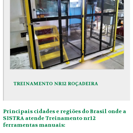
TREINAMENTO NR12 ROÇADEIRA
Principais cidades e regiões do Brasil onde a
SISTRA atende Treinamento nr12
ferramentas manuais: