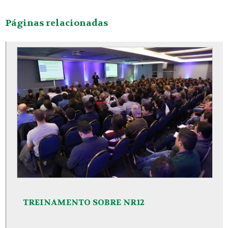
Páginas relacionadas
TREINAMENTO SOBRE NR12