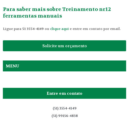
Para saber mais sobre Treinamento nr12
ferramentas manuais
Ligue para
51 3554-4149
ou
clique aqui
e entre em contato por email.
Solicite um orçamento
MENU
Entre em contato
(51) 3554-4149
(51) 99156-4838