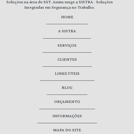
Soluções na área de SST. Assim surge a SISTRA - Soluções
Integradas em Segurança no Trabalho.
HOME
A SISTRA
SERVIÇOS
CLIENTES
LINKS ÚTEIS
BLOG
ORÇAMENTO
INFORMAÇÕES
MAPA DO SITE