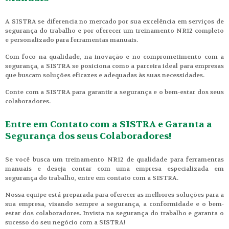
A SISTRA se diferencia no mercado por sua excelência em serviços de
segurança do trabalho e por oferecer um treinamento NR12 completo
e personalizado para ferramentas manuais.
Com foco na qualidade, na inovação e no comprometimento com a
segurança, a SISTRA se posiciona como a parceira ideal para empresas
que buscam soluções eficazes e adequadas às suas necessidades.
Conte com a SISTRA para garantir a segurança e o bem-estar dos seus
colaboradores.
Entre em Contato com a SISTRA e Garanta a
Segurança dos seus Colaboradores!
Se você busca um treinamento NR12 de qualidade para ferramentas
manuais e deseja contar com uma empresa especializada em
segurança do trabalho, entre em contato com a SISTRA.
Nossa equipe está preparada para oferecer as melhores soluções para a
sua empresa, visando sempre a segurança, a conformidade e o bem-
estar dos colaboradores. Invista na segurança do trabalho e garanta o
sucesso do seu negócio com a SISTRA!