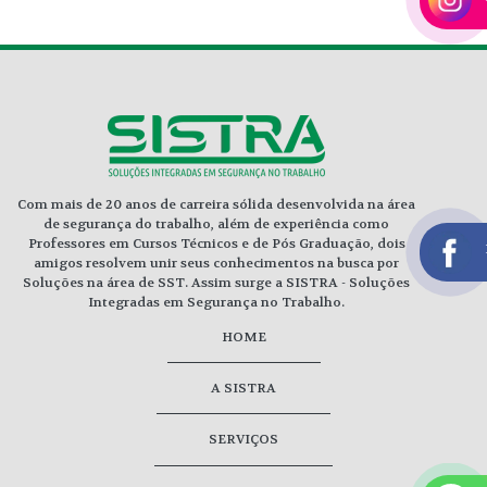
Com mais de 20 anos de carreira sólida desenvolvida na área
de segurança do trabalho, além de experiência como
Professores em Cursos Técnicos e de Pós Graduação, dois
amigos resolvem unir seus conhecimentos na busca por
Soluções na área de SST. Assim surge a SISTRA - Soluções
Integradas em Segurança no Trabalho.
HOME
A SISTRA
SERVIÇOS