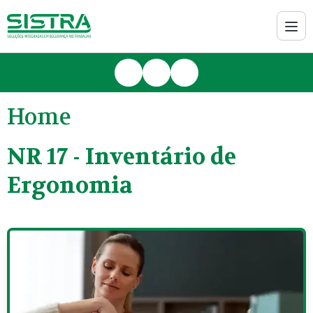
Home
NR 17 - Inventário de
Ergonomia