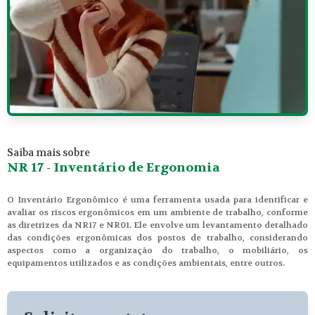
Saiba mais sobre
NR 17 - Inventário de Ergonomia
O Inventário Ergonômico é uma ferramenta usada para identificar e
avaliar os riscos ergonômicos em um ambiente de trabalho, conforme
as diretrizes da NR17 e NR01. Ele envolve um levantamento detalhado
das condições ergonômicas dos postos de trabalho, considerando
aspectos como a organização do trabalho, o mobiliário, os
equipamentos utilizados e as condições ambientais, entre outros.